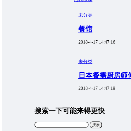
未分类
餐馆
2018-4-17 14:47:16
未分类
日本餐需厨房师
2018-4-17 14:47:19
搜索一下可能来得更快
搜
索：