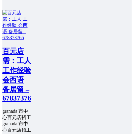
百元店
需：工人
工作经验
会西语
备居留 –
678373765
granada 市中
心百元店招工
granada 市中
心百元店招工