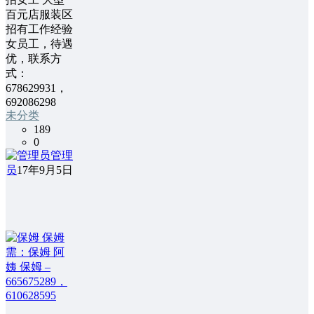
百元店服装区
招有工作经验
女员工，待遇
优，联系方
式：
678629931，
692086298
未分类
189
0
管理
员
17年9月5日