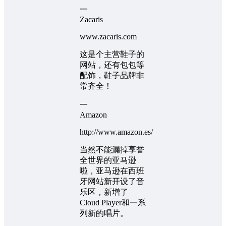
一
Zacaris
www.zacaris.com
这是个主营鞋子的
网站，还有包包等
配饰，鞋子品牌非
常齐全！
一
Amazon
http://www.amazon.es/
当然不能漏掉享誉
全世界的亚马逊
啦，亚马逊在西班
牙网站新开设了音
乐区，新增了
Cloud Player和一系
列新的唱片。