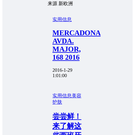
来源 新欧洲
实用信息
MERCADONA
AVDA.
MAJOR,
168 2016
2016-1-29
1:01:00
实用信息
美容
护肤
尝尝鲜！
来了解这