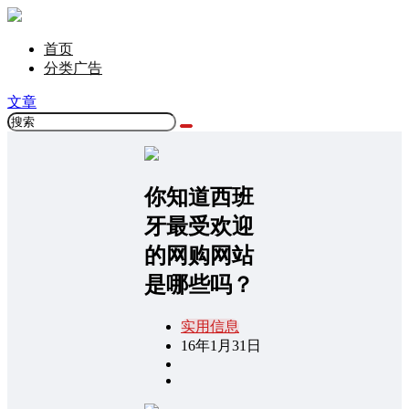
首页
分类广告
文章
你知道西班
牙最受欢迎
的网购网站
是哪些吗？
实用信息
16年1月31日