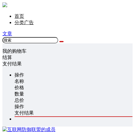
首页
分类广告
文章
我的购物车
结算
支付结果
操作
名称
价格
数量
总价
操作
支付结果