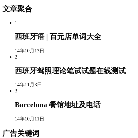
文章聚合
1
西班牙语 | 百元店单词大全
14年10月13日
2
西班牙驾照理论笔试试题在线测试
14年11月3日
3
Barcelona 餐馆地址及电话
14年10月11日
广告关键词