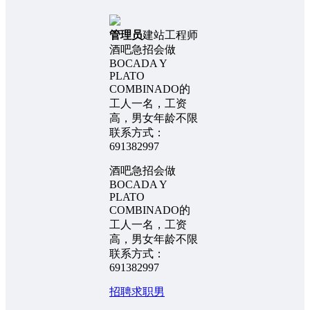
管理员
建站工程师
酒吧急招会做
BOCADA Y
PLATO
COMBINADO的
工人一名，工资
高，男女年龄不限
联系方式：
691382997
酒吧急招会做
BOCADA Y
PLATO
COMBINADO的
工人一名，工资
高，男女年龄不限
联系方式：
691382997
招聘求职
男