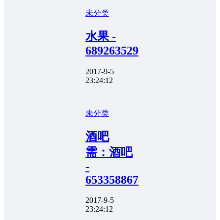
未分类
水果 -
689263529
2017-9-5
23:24:12
未分类
酒吧
需：酒吧
-
653358867
2017-9-5
23:24:12