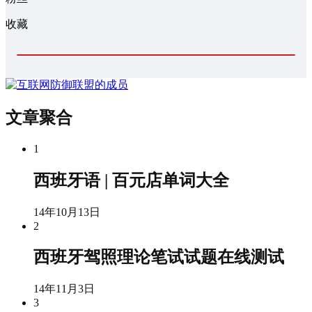
收藏
文章聚合
1
西班牙语 | 百元店单词大全
14年10月13日
2
西班牙驾照理论笔试试题在线测试
14年11月3日
3