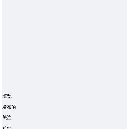
概览
发布的
关注
粉丝