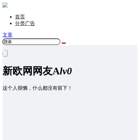
首页
分类广告
文章
新欧网网友
A
lv0
这个人很懒，什么都没有留下！