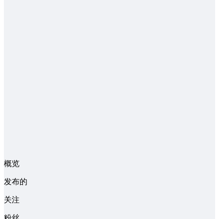
概览
发布的
关注
粉丝