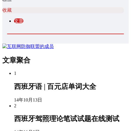
收藏
文章
文章聚合
1
西班牙语 | 百元店单词大全
14年10月13日
2
西班牙驾照理论笔试试题在线测试