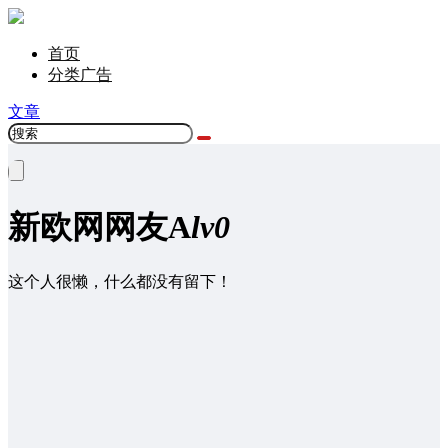
首页
分类广告
文章
新欧网网友
A
lv0
这个人很懒，什么都没有留下！