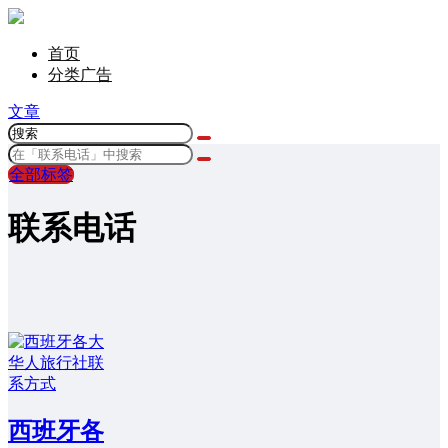
首页
分类广告
文章
全部标签
联系电话
西班牙各