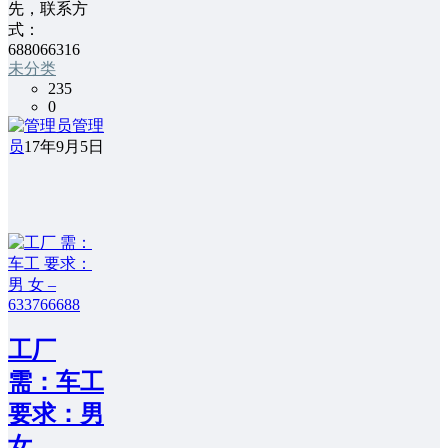
先，联系方
式：
688066316
未分类
235
0
管理
员
17年9月5日
工厂
需：车工
要求：男
女 –