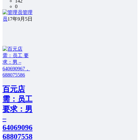
142
0
管理
员
17年9月5日
百元店
需：员工
要求：男
–
640690967，
688075586