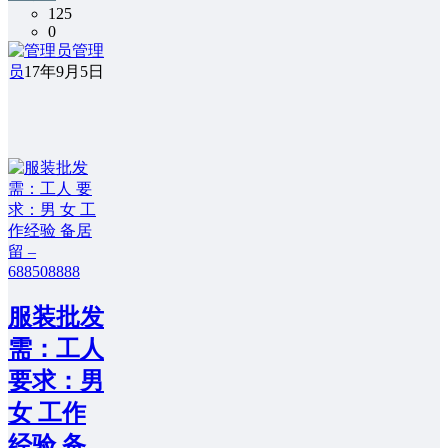
125
0
管理
员
17年9月5日
服装批发
需：工人
要求：男
女 工作
经验 备