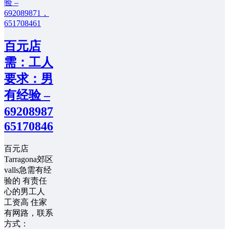
百元店
需：工人
要求：男
有经验 –
692089871，
651708461
百元店
Tarragona郊区
valls急需有经
验的 有责任
心的男工人
工资高 住家
有网路，联系
方式：