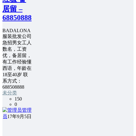
居留 –
688508888
BADALONA
服装批发公司
急招男女工人
数名，工资
优，备居留，
有工作经验懂
西语，年龄在
18至40岁 联
系方式：
688508888
未分类
150
0
管理
员
17年9月5日