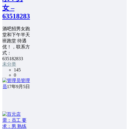
女 –
635182833
酒吧招男女跑
堂和下午半天
班跑堂 待遇
优！，联系方
式：
635182833
未分类
145
0
管理
员
17年9月5日