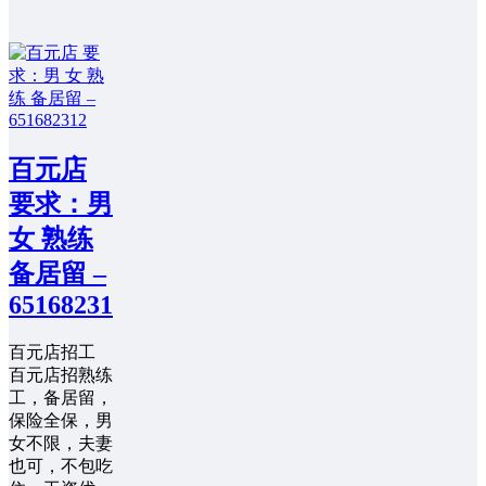
百元店
要求：男
女 熟练
备居留 –
651682312
百元店招工
百元店招熟练
工，备居留，
保险全保，男
女不限，夫妻
也可，不包吃