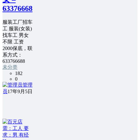
633766688
服装工厂招车
工 服装(女装)
找车工 男女
不限 工资
2000保底，联
系方式：
633766688
未分类
182
0
管理
员
17年9月5日