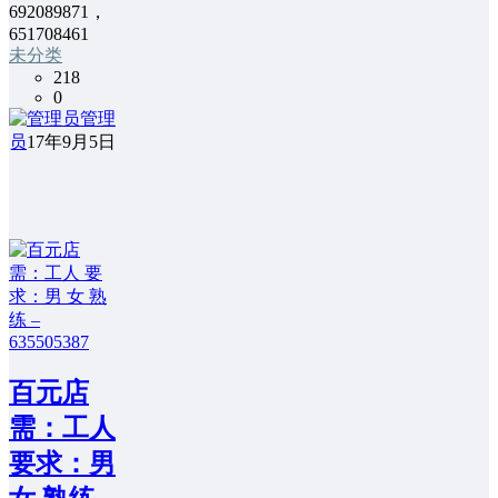
692089871，
651708461
未分类
218
0
管理
员
17年9月5日
百元店
需：工人
要求：男