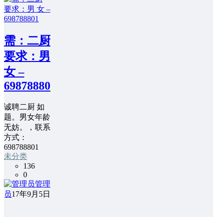
需：二厨
要求：男
女 –
698788801
诚聘二厨 如
题。男女年龄
无妨。，联系
方式：
698788801
未分类
136
0
管理
员
17年9月5日