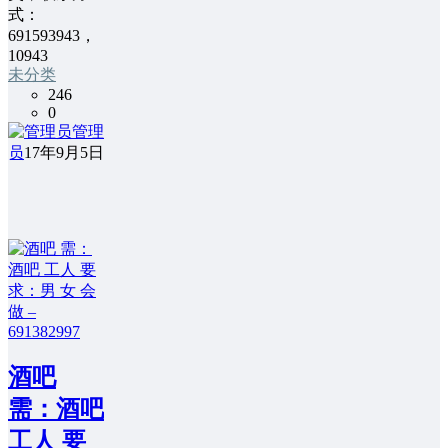
式：
691593943，
10943
未分类
246
0
管理
员
17年9月5日
酒吧
需：酒吧
工人 要