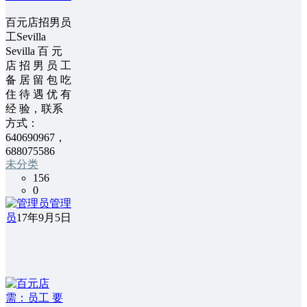
百元店招男员
工Sevilla
Sevilla 百 元
店 招 男 员 工
备 居 留 包 吃
住 待 遇 优 有
经 验，联系
方式：
640690967，
688075586
未分类
156
0
管理
员
17年9月5日