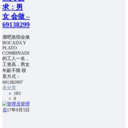
求：男
女 会做 –
691382997
酒吧急招会做
BOCADA Y
PLATO
COMBINADO
的工人一名，
工资高，男女
年龄不限 联
系方式：
691382997
未分类
183
0
管理
员
17年9月5日