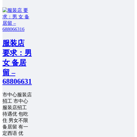
服装店
要求：男
女 备居
留 –
688066316
市中心服装店
招工 市中心
服装店招工
待遇优 包吃
住 男女不限
备居留 有一
定西语 优