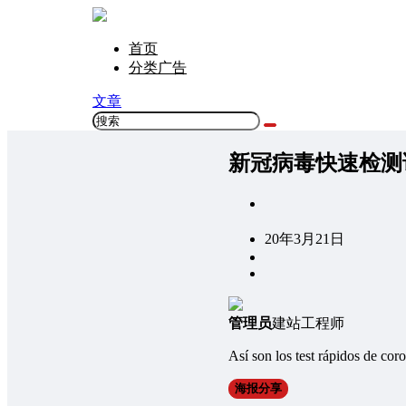
首页
分类广告
文章
新冠病毒快速检测
20年3月21日
管理员
建站工程师
Así son los test rápidos de co
海报分享